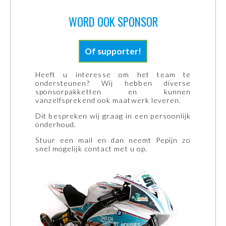
vanzelfsprekend ook maatwerk leveren.
Dit bespreken wij graag in een persoonlijk
onderhoud.
Stuur een mail en dan neemt Pepijn zo
snel mogelijk contact met u op.