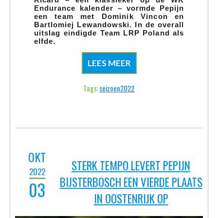
OKT
STERK TEMPO LEVERT PEPIJN
2022
BIJSTERBOSCH EEN VIERDE PLAATS
03
IN OOSTENRIJK OP